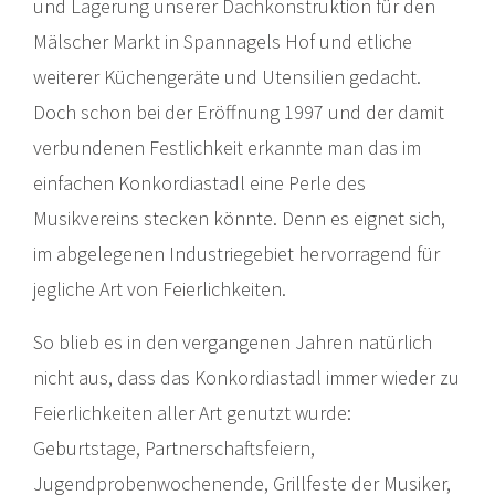
und Lagerung unserer Dachkonstruktion für den
Mälscher Markt in Spannagels Hof und etliche
weiterer Küchengeräte und Utensilien gedacht.
Doch schon bei der Eröffnung 1997 und der damit
verbundenen Festlichkeit erkannte man das im
einfachen Konkordiastadl eine Perle des
Musikvereins stecken könnte. Denn es eignet sich,
im abgelegenen Industriegebiet hervorragend für
jegliche Art von Feierlichkeiten.
So blieb es in den vergangenen Jahren natürlich
nicht aus, dass das Konkordiastadl immer wieder zu
Feierlichkeiten aller Art genutzt wurde:
Geburtstage, Partnerschaftsfeiern,
Jugendprobenwochenende, Grillfeste der Musiker,