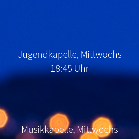
Jugendkapelle, Mittwochs
18:45 Uhr
Musikkapelle, Mittwochs