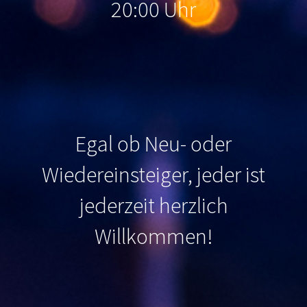
20:00 Uhr
Egal ob Neu- oder
Wiedereinsteiger, jeder ist
jederzeit herzlich
Willkommen
!