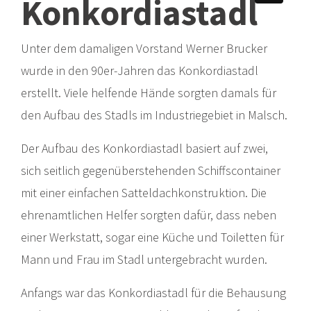
Konkordiastadl
Unter dem damaligen Vorstand Werner Brucker
wurde in den 90er-Jahren das Konkordiastadl
erstellt. Viele helfende Hände sorgten damals für
den Aufbau des Stadls im Industriegebiet in Malsch.
Der Aufbau des Konkordiastadl basiert auf zwei,
sich seitlich gegenüberstehenden Schiffscontainer
mit einer einfachen Satteldachkonstruktion. Die
ehrenamtlichen Helfer sorgten dafür, dass neben
einer Werkstatt, sogar eine Küche und Toiletten für
Mann und Frau im Stadl untergebracht wurden.
Anfangs war das Konkordiastadl für die Behausung