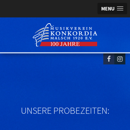
MENU
UNSERE PROBEZEITEN: