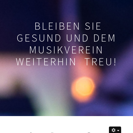
BLEIBEN SIE
GESUND UND DEM
MUSIKVEREIN
WEITERHIN TREU!