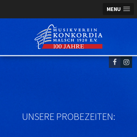
MENU
UNSERE PROBEZEITEN: