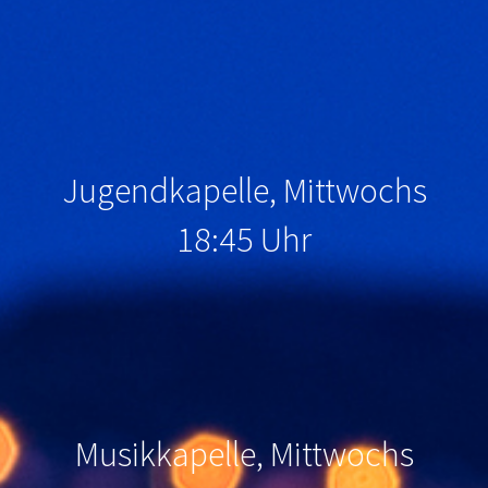
Jugendkapelle, Mittwochs
18:45 Uhr
Musikkapelle, Mittwochs