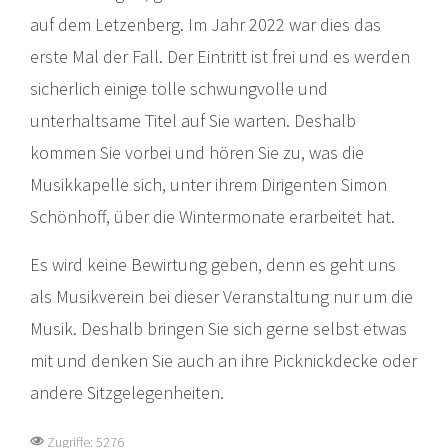
auf dem Letzenberg. Im Jahr 2022 war dies das
erste Mal der Fall. Der Eintritt ist frei und es werden
sicherlich einige tolle schwungvolle und
unterhaltsame Titel auf Sie warten. Deshalb
kommen Sie vorbei und hören Sie zu, was die
Musikkapelle sich, unter ihrem Dirigenten Simon
Schönhoff, über die Wintermonate erarbeitet hat.
Es wird keine Bewirtung geben, denn es geht uns
als Musikverein bei dieser Veranstaltung nur um die
Musik. Deshalb bringen Sie sich gerne selbst etwas
mit und denken Sie auch an ihre Picknickdecke oder
andere Sitzgelegenheiten.
Zugriffe: 5276