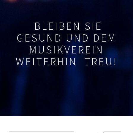
BLEIBEN SIE
GESUND UND DEM
MUSIKVEREIN
WEITERHIN TREU!