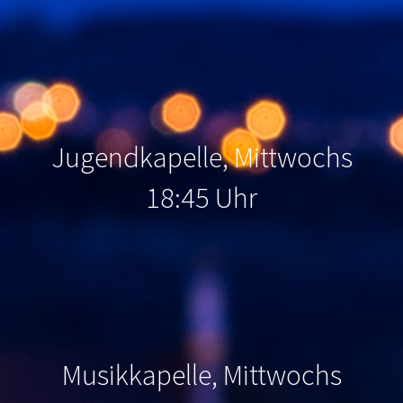
Jugendkapelle, Mittwochs
18:45 Uhr
Musikkapelle, Mittwochs