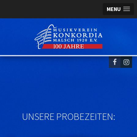
MENU
UNSERE PROBEZEITEN: