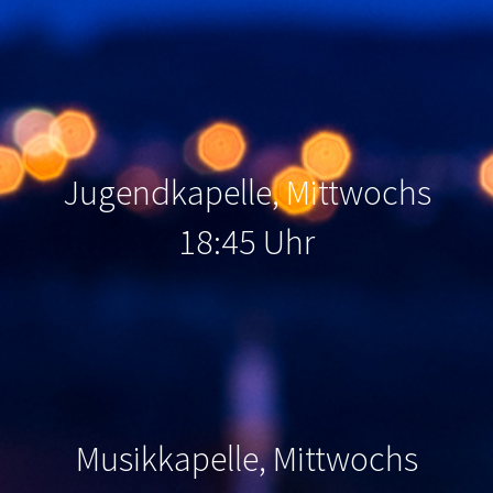
Jugendkapelle, Mittwochs
18:45 Uhr
Musikkapelle, Mittwochs