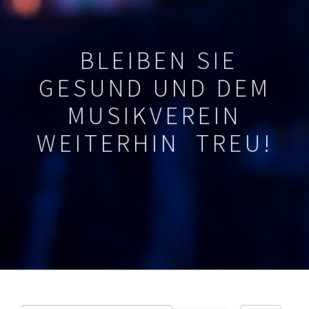
BLEIBEN SIE
GESUND UND DEM
MUSIKVEREIN
WEITERHIN TREU!