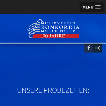
MENU
UNSERE PROBEZEITEN: