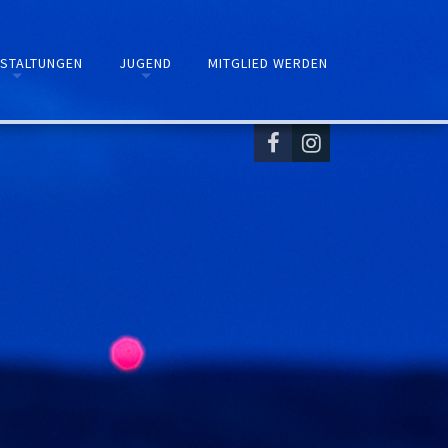
STALTUNGEN
JUGEND
MITGLIED WERDEN