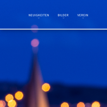
NEUIGKEITEN
BILDER
VEREIN