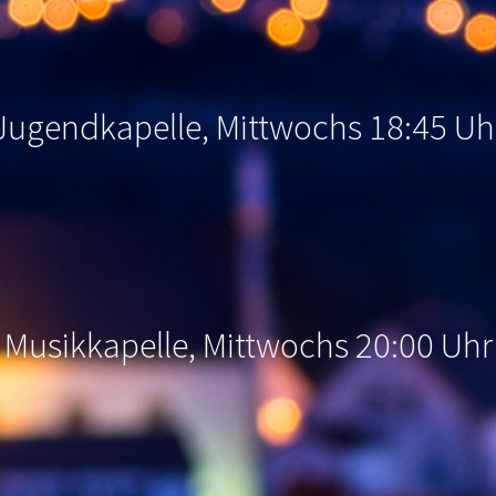
Jugendkapelle, Mittwochs 18:45 Uh
Musikkapelle, Mittwochs 20:00 Uhr