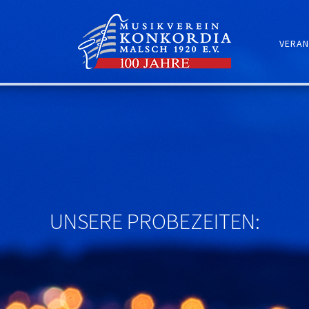
VERAN
UNSERE PROBEZEITEN: