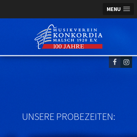
MENU
UNSERE PROBEZEITEN: