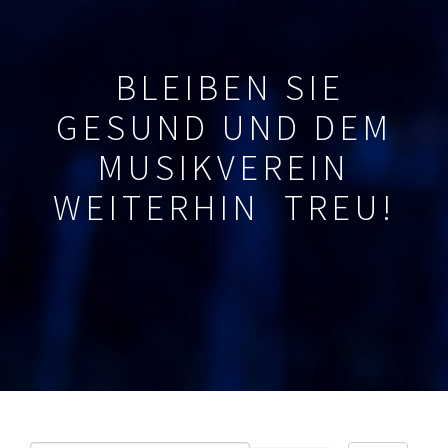
BLEIBEN SIE
GESUND UND DEM
MUSIKVEREIN
WEITERHIN TREU!