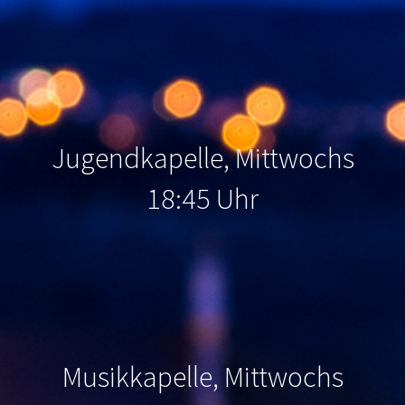
Jugendkapelle, Mittwochs
18:45 Uhr
Musikkapelle, Mittwochs