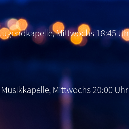
Jugendkapelle, Mittwochs 18:45 Uh
Musikkapelle, Mittwochs 20:00 Uhr