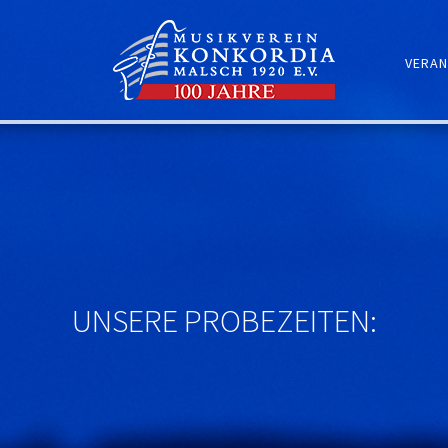
VERAN
UNSERE PROBEZEITEN: