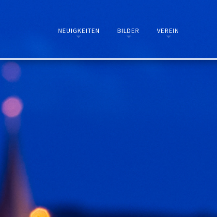
NEUIGKEITEN
BILDER
VEREIN