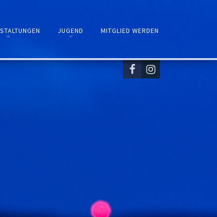
STALTUNGEN
JUGEND
MITGLIED WERDEN