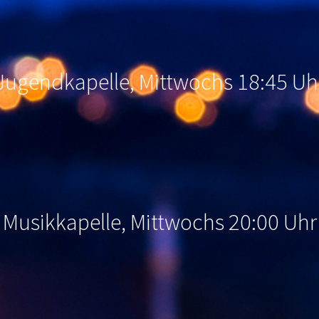
Jugendkapelle, Mittwochs 18:45 Uh
Musikkapelle, Mittwochs 20:00 Uhr