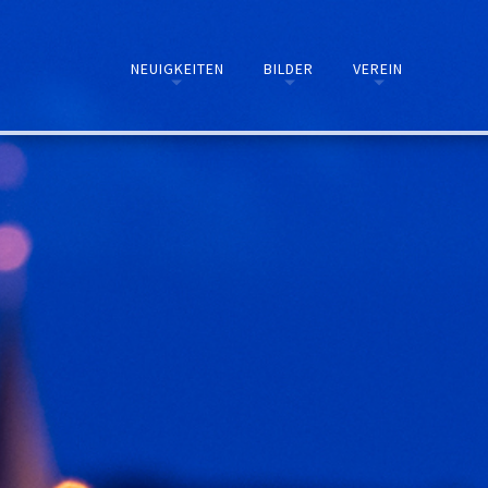
NEUIGKEITEN
BILDER
VEREIN