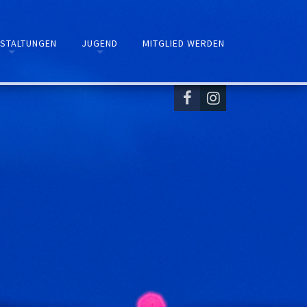
STALTUNGEN
JUGEND
MITGLIED WERDEN