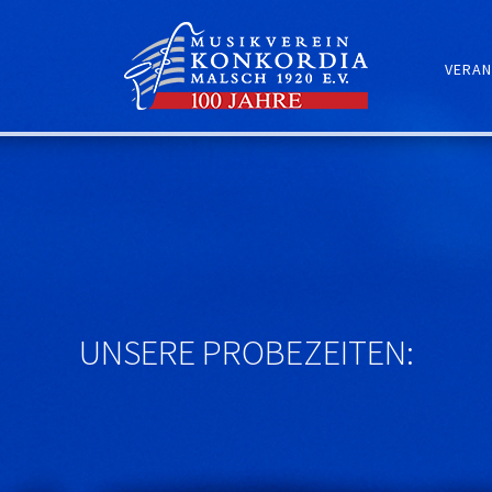
VERAN
UNSERE PROBEZEITEN: