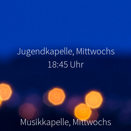
Jugendkapelle, Mittwochs
18:45 Uhr
Musikkapelle, Mittwochs