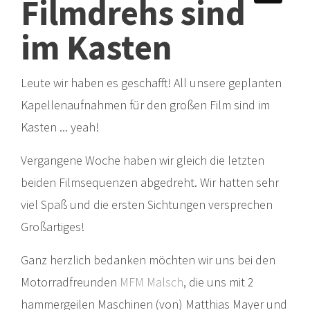
Filmdrehs sind
im Kasten
Leute wir haben es geschafft! All unsere geplanten
Kapellenaufnahmen für den großen Film sind im
Kasten ... yeah!
Vergangene Woche haben wir gleich die letzten
beiden Filmsequenzen abgedreht. Wir hatten sehr
viel Spaß und die ersten Sichtungen versprechen
Großartiges!
Ganz herzlich bedanken möchten wir uns bei den
Motorradfreunden
MFM Malsch
, die uns mit 2
hammergeilen Maschinen (von) Matthias Mayer und