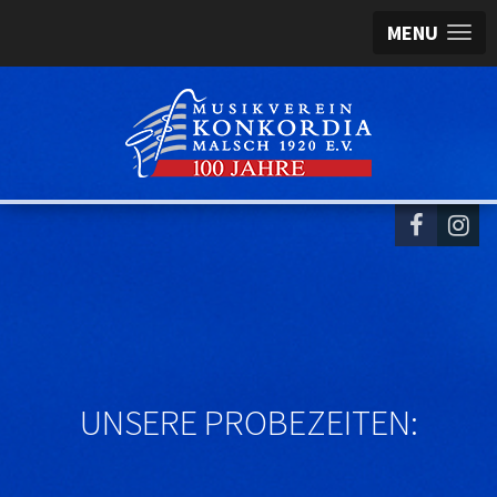
MENU
UNSERE PROBEZEITEN: