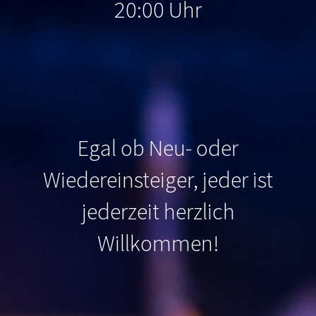
20:00 Uhr
Egal ob Neu- oder
Wiedereinsteiger, jeder ist
jederzeit herzlich
Willkommen
!