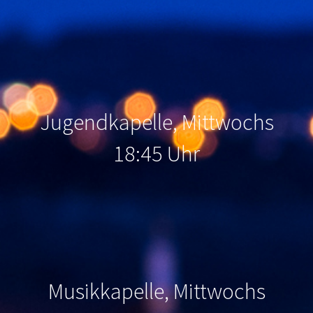
Jugendkapelle, Mittwochs
18:45 Uhr
Musikkapelle, Mittwochs