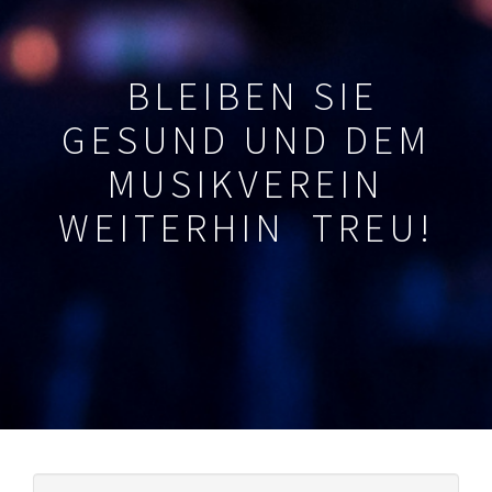
BLEIBEN SIE
GESUND UND DEM
MUSIKVEREIN
WEITERHIN TREU!