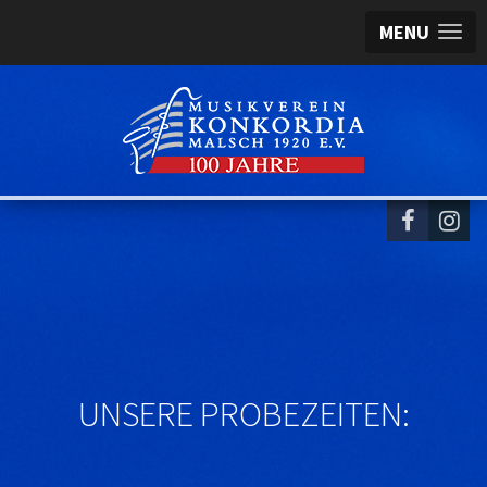
MENU
UNSERE PROBEZEITEN: