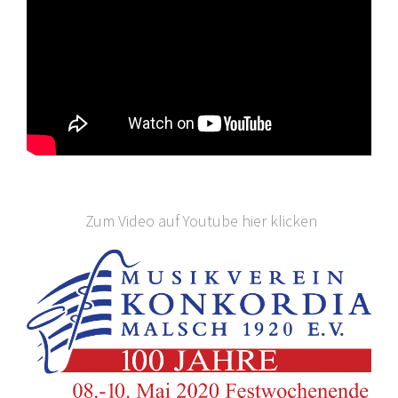
Zum Video auf Youtube hier klicken