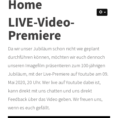
Home
LIVE-Video-
Premiere
Da wir unser Jubiläum schon nicht wie geplant
durchführen können, möchten wir euch dennoch
unseren Imagefilm präsentieren zum 100-jährigen
Jubiläum, mit der Live-Premiere auf Youtube am 09.
Mai 2020, 20 Uhr. Wer live auf Youtube dabei ist,
kann direkt mit uns chatten und uns direkt
Feedback über das Video geben. Wir freuen uns,
wenn es euch gefällt.