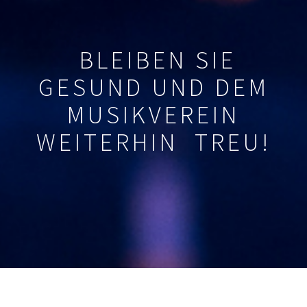
BLEIBEN SIE
GESUND UND DEM
MUSIKVEREIN
WEITERHIN TREU!