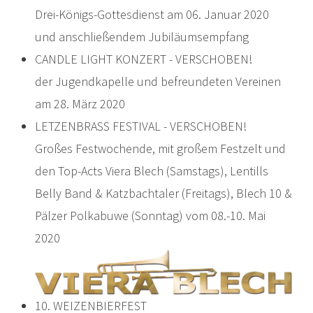
Drei-Königs-Gottesdienst am 06. Januar 2020
und anschließendem Jubiläumsempfang
CANDLE LIGHT KONZERT - VERSCHOBEN!
der Jugendkapelle und befreundeten Vereinen
am 28. März 2020
LETZENBRASS FESTIVAL - VERSCHOBEN!
Großes Festwochende, mit großem Festzelt und
den Top-Acts Viera Blech (Samstags), Lentills
Belly Band & Katzbachtaler (Freitags), Blech 10 &
Pälzer Polkabuwe (Sonntag) vom 08.-10. Mai
2020
10. WEIZENBIERFEST