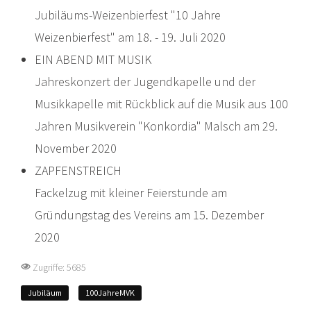
Jubiläums-Weizenbierfest "10 Jahre
Weizenbierfest" am 18. - 19. Juli 2020
EIN ABEND MIT MUSIK
Jahreskonzert der Jugendkapelle und der
Musikkapelle mit Rückblick auf die Musik aus 100
Jahren Musikverein "Konkordia" Malsch am 29.
November 2020
ZAPFENSTREICH
Fackelzug mit kleiner Feierstunde am
Gründungstag des Vereins am 15. Dezember
2020
Zugriffe: 5685
Jubiläum
100JahreMVK