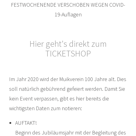
FESTWOCHENENDE VERSCHOBEN WEGEN COVID-
19-Auflagen
Hier geht's direkt zum
TICKETSHOP
Im Jahr 2020 wird der Muikverein 100 Jahre alt. Dies
soll natürlich gebührend gefeiert werden. Damit Sie
kein Event verpassen, gibt es hier bereits die
wichtigsten Daten zum notieren:
AUFTAKT!
Beginn des Jubiläumsjahr mit der Begleitung des