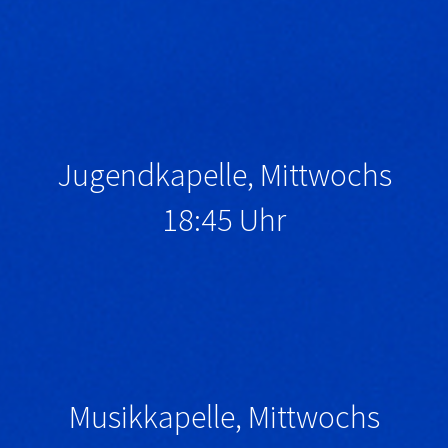
Jugendkapelle, Mittwochs
18:45 Uhr
Musikkapelle, Mittwochs