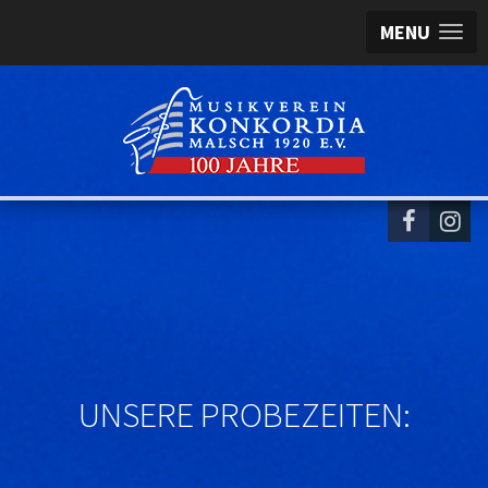
MENU
UNSERE PROBEZEITEN: